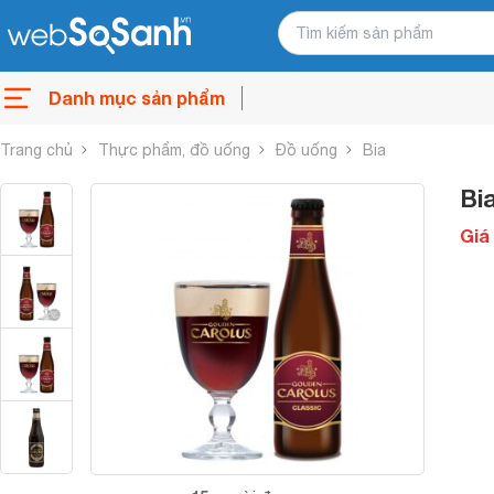
Danh mục sản phẩm
Trang chủ
Thực phẩm, đồ uống
Đồ uống
Bia
Bi
Giá 