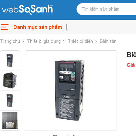
Danh mục sản phẩm
Trang chủ
Thiết bị gia dụng
Thiết bị điện
Biến tần
Bi
Giá 