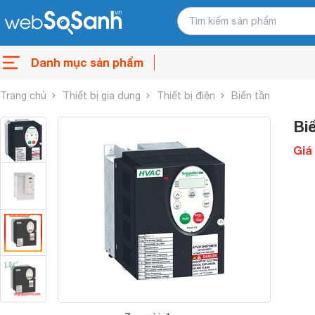
Danh mục sản phẩm
Trang chủ
Thiết bị gia dụng
Thiết bị điện
Biến tần
Bi
Giá 