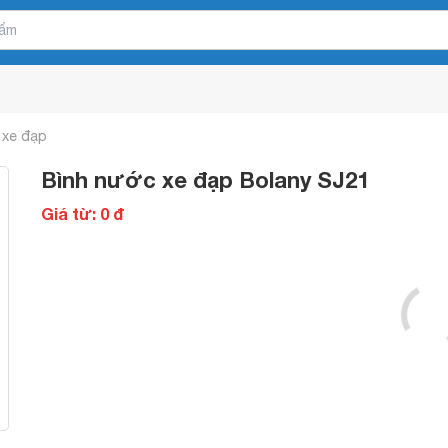
 xe đạp
Bình nước xe đạp Bolany SJ21
Giá từ: 0 đ