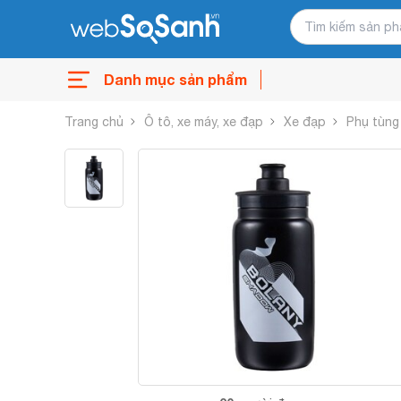
Danh mục sản phẩm
Trang chủ
Ô tô, xe máy, xe đạp
Xe đạp
Phụ tùng