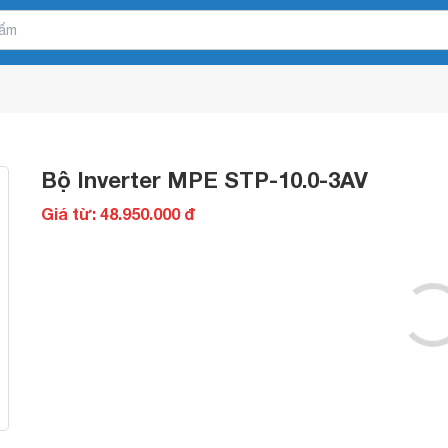
Bộ Inverter MPE STP-10.0-3AV
Giá từ: 48.950.000 đ