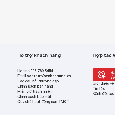
Hỗ trợ khách hàng
Hợp tác v
096.789.5454
Hotline:
contact@websosanh.vn
Email:
Các câu hỏi thường gặp
Giới thiệu v
Chính sách bán hàng
Tin tức
Miễn trừ trách nhiệm
Kênh đối tác
Chính sách bảo mật
Quy chế hoạt động sàn TMĐT