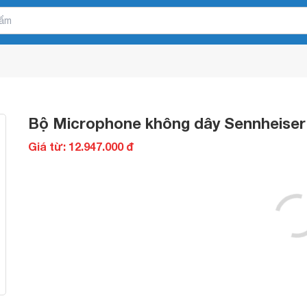
Bộ Microphone không dây Sennheiser
Giá từ: 12.947.000 đ