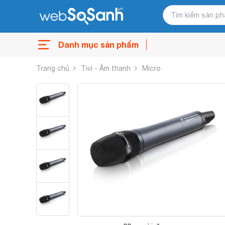
Danh mục sản phẩm
Trang chủ
Tivi - Âm thanh
Micro