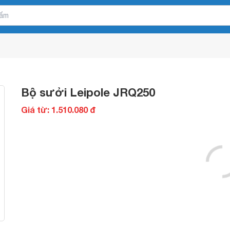
Bộ sưởi Leipole JRQ250
Giá từ: 1.510.080 đ