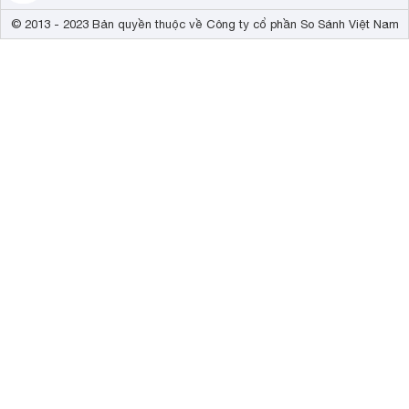
© 2013 - 2023 Bản quyền thuộc về Công ty cổ phần So Sánh Việt Nam