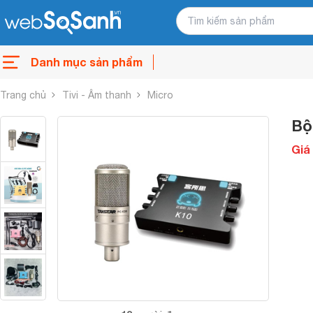
Danh mục sản phẩm
Trang chủ
Tivi - Âm thanh
Micro
Bộ
Giá