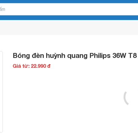
Bóng đèn huỳnh quang Philips 36W T8 
Giá từ: 22.990 đ