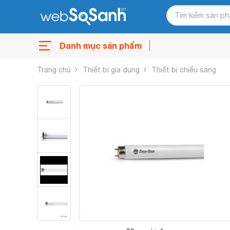
Danh mục sản phẩm
Trang chủ
Thiết bị gia dụng
Thiết bị chiếu sáng