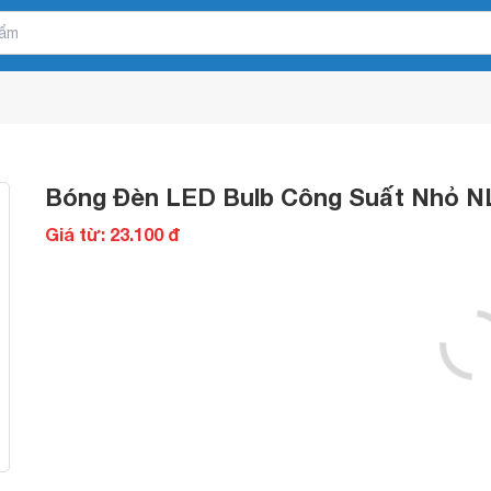
Bóng Đèn LED Bulb Công Suất Nhỏ 
Giá từ: 23.100 đ