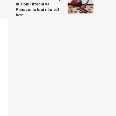
hút bụi Hitachi và
Panasonic loại nào tốt
hơn