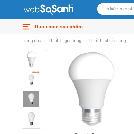
Danh mục sản phẩm
Trang chủ
Thiết bị gia dụng
Thiết bị chiếu sáng