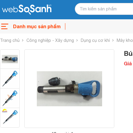
Danh mục sản phẩm
Trang chủ
Công nghiệp - Xây dựng
Dụng cụ cơ khí
Máy kho
Bú
Giá 