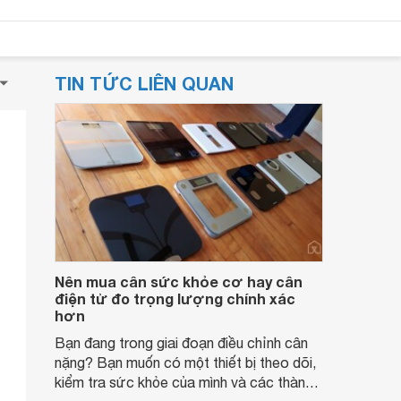
TIN TỨC LIÊN QUAN
Nên mua cân sức khỏe cơ hay cân
điện tử đo trọng lượng chính xác
hơn
Bạn đang trong giai đoạn điều chỉnh cân
nặng? Bạn muốn có một thiết bị theo dõi,
kiểm tra sức khỏe của mình và các thành