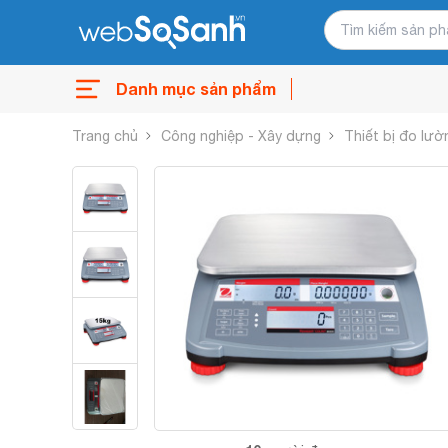
Danh mục sản phẩm
Trang chủ
Công nghiệp - Xây dựng
Thiết bị đo lườ