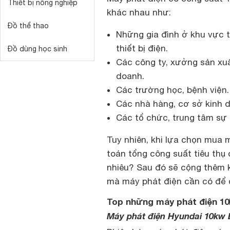
Thiết bị nông nghiệp
khác nhau như:
Đồ thể thao
Những gia đình ở khu vực 
thiết bị điện.
Đồ dùng học sinh
Các công ty, xưởng sản xuấ
doanh.
Các trường học, bệnh viện.
Các nhà hàng, cơ sở kinh 
Các tổ chức, trung tâm sự k
Tuy nhiên, khi lựa chọn mua 
toán tổng công suất tiêu thụ đ
nhiêu? Sau đó sẽ cộng thêm 
mà máy phát điện cần có để 
Top những máy phát điện 10
Máy phát điện Hyundai 10kw