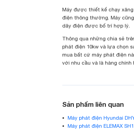
Máy được thiết kế chạy xăng v
điện thông thường. Máy cũng 
dây điện được bố trí hợp lý.
Thông qua những chia sẻ trê
phát điện 10kw và lựa chọn s
mua bất cứ máy phát điện nà
với nhu cầu và là hàng chính
Sản phẩm liên quan
Máy phát điện Hyundai DH
Máy phát điện ELEMAX SH1