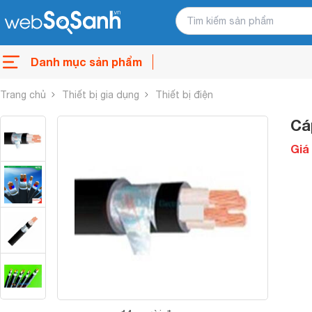
Danh mục sản phẩm
Trang chủ
Thiết bị gia dụng
Thiết bị điện
Cá
Giá