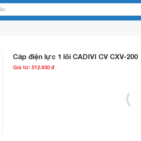
Cáp điện lực 1 lõi CADIVI CV CXV-200
Giá từ: 512.930 đ