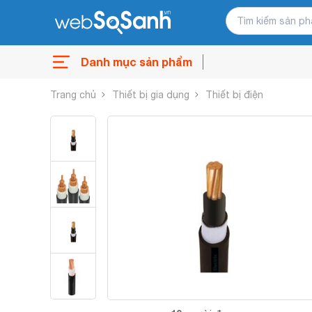
Danh mục sản phẩm
Trang chủ
Thiết bị gia dụng
Thiết bị điện