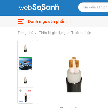
Danh mục sản phẩm
Trang chủ
Thiết bị gia dụng
Thiết bị điện