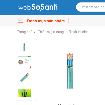
Danh mục sản phẩm
Trang chủ
Thiết bị gia dụng
Thiết bị điện