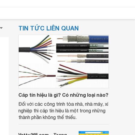
TIN TỨC LIÊN QUAN
Cáp tín hiệu là gì? Có những loại nào?
Đối với các công trình tòa nhà, nhà máy, xí
nghiệp thì cáp tín hiệu là một trong những
thành phần không thể thiếu.
Vattu365.com - Trang