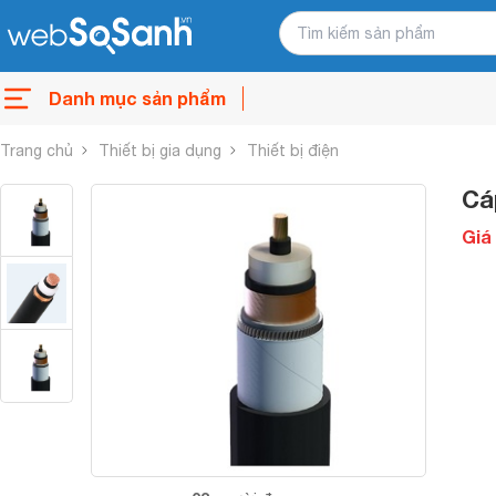
Danh mục sản phẩm
Trang chủ
Thiết bị gia dụng
Thiết bị điện
Cá
Giá