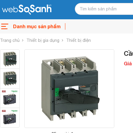
Danh mục sản phẩm
Trang chủ
Thiết bị gia dụng
Thiết bị điện
Cầ
Giá 