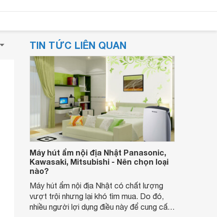
TIN TỨC LIÊN QUAN
Máy hút ẩm nội địa Nhật Panasonic,
Kawasaki, Mitsubishi - Nên chọn loại
nào?
Máy hút ẩm nội địa Nhật có chất lượng
vượt trội nhưng lại khó tìm mua. Do đó,
nhiều người lợi dụng điều này để cung cấp