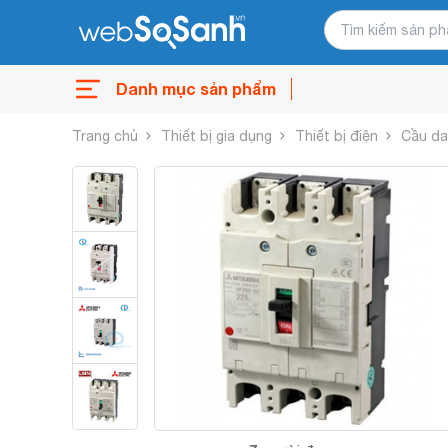
Danh mục sản phẩm
Trang chủ
Thiết bị gia dụng
Thiết bị điện
Cầu d