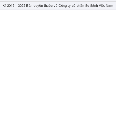
© 2013 - 2023 Bản quyền thuộc về Công ty cổ phần So Sánh Việt Nam