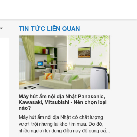
TIN TỨC LIÊN QUAN
Máy hút ẩm nội địa Nhật Panasonic,
Kawasaki, Mitsubishi - Nên chọn loại
nào?
Máy hút ẩm nội địa Nhật có chất lượng
vượt trội nhưng lại khó tìm mua. Do đó,
nhiều người lợi dụng điều này để cung cấp