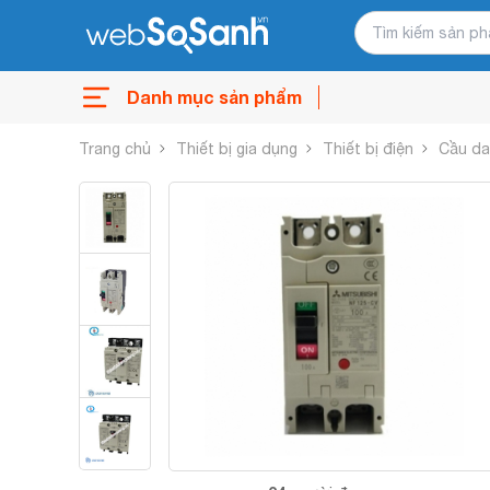
Danh mục sản phẩm
Trang chủ
Thiết bị gia dụng
Thiết bị điện
Cầu d