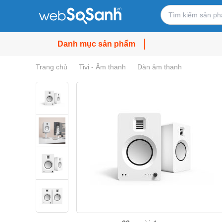
Danh mục sản phẩm
Trang chủ
Tivi - Âm thanh
Dàn âm thanh