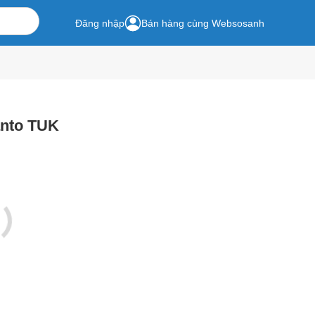
Đăng nhập
Bán hàng cùng Websosanh
anto TUK