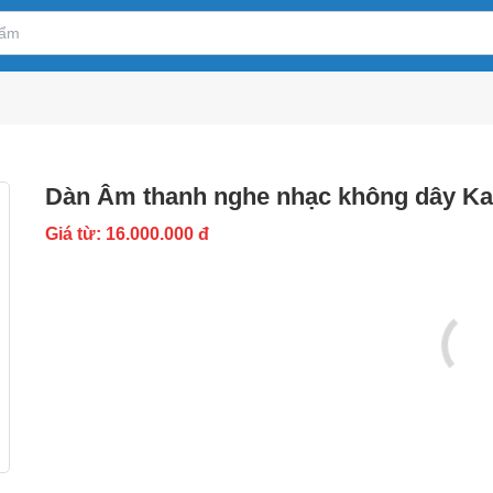
Dàn Âm thanh nghe nhạc không dây K
Giá từ: 16.000.000 đ