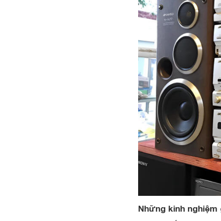
Những kinh nghiệm 