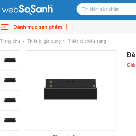
Danh mục sản phẩm
Trang chủ
Thiết bị gia dụng
Thiết bị chiếu sáng
Đè
Giá