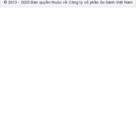
© 2013 - 2023 Bản quyền thuộc về Công ty cổ phần So Sánh Việt Nam