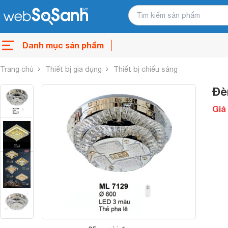
Danh mục sản phẩm
Trang chủ
Thiết bị gia dụng
Thiết bị chiếu sáng
Đè
Giá 