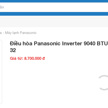
a - Máy lạnh Panasonic
Điều hòa Panasonic Inverter 9040 BT
32
Giá từ: 8.700.000 đ