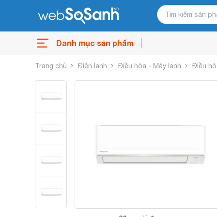
Danh mục sản phẩm
Trang chủ
Điện lạnh
Điều hòa - Máy lạnh
Điều hò