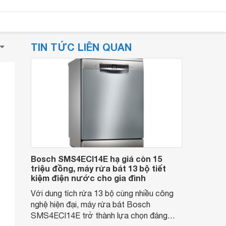
TIN TỨC LIÊN QUAN
Bosch SMS4ECI14E hạ giá còn 15
triệu đồng, máy rửa bát 13 bộ tiết
kiệm điện nước cho gia đình
Với dung tích rửa 13 bộ cùng nhiều công
nghệ hiện đại, máy rửa bát Bosch
SMS4ECI14E trở thành lựa chọn đáng