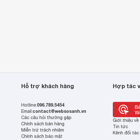
Hỗ trợ khách hàng
Hợp tác v
096.789.5454
Hotline:
contact@websosanh.vn
Email:
Các câu hỏi thường gặp
Giới thiệu v
Chính sách bán hàng
Tin tức
Miễn trừ trách nhiệm
Kênh đối tác
Chính sách bảo mật