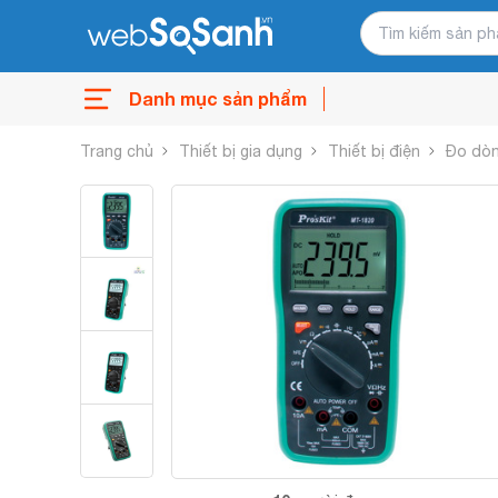
Danh mục sản phẩm
Trang chủ
Thiết bị gia dụng
Thiết bị điện
Đo dò