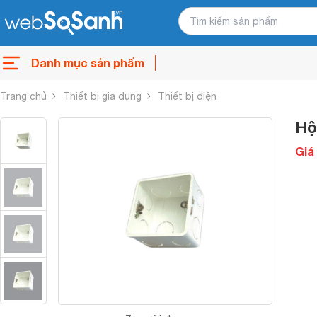
Danh mục sản phẩm
Trang chủ
Thiết bị gia dụng
Thiết bị điện
Hộ
Giá 