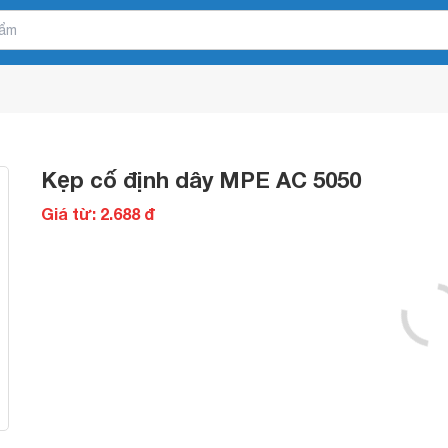
Kẹp cố định dây MPE AC 5050
Giá từ: 2.688 đ