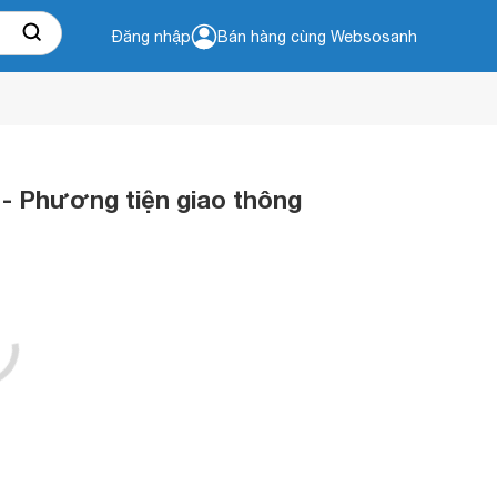
Đăng nhập
Bán hàng cùng Websosanh
 - Phương tiện giao thông