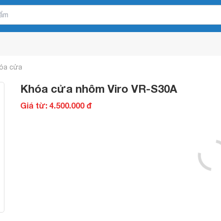
óa cửa
Khóa cửa nhôm Viro VR-S30A
Giá từ: 4.500.000 đ