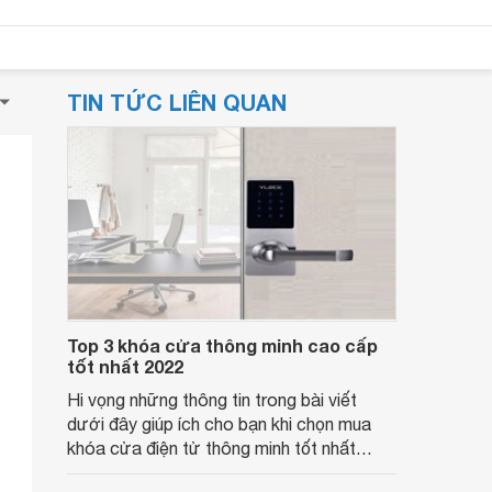
TIN TỨC LIÊN QUAN
Top 3 khóa cửa thông minh cao cấp
tốt nhất 2022
Hi vọng những thông tin trong bài viết
dưới đây giúp ích cho bạn khi chọn mua
khóa cửa điện tử thông minh tốt nhất
2022.