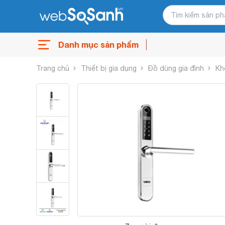
Danh mục sản phẩm
Trang chủ
Thiết bị gia dụng
Đồ dùng gia đình
Kh