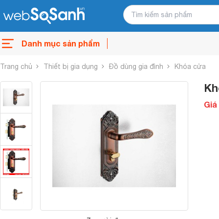
Danh mục sản phẩm
Trang chủ
Thiết bị gia dụng
Đồ dùng gia đình
Khóa cửa
Kh
Giá