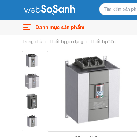
Danh mục sản phẩm
Trang chủ
Thiết bị gia dụng
Thiết bị điện