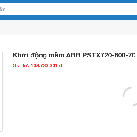
Khởi động mềm ABB PSTX720-600-70
Giá từ: 138.733.331 đ