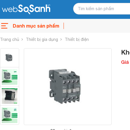
Danh mục sản phẩm
Trang chủ
Thiết bị gia dụng
Thiết bị điện
Kh
Giá