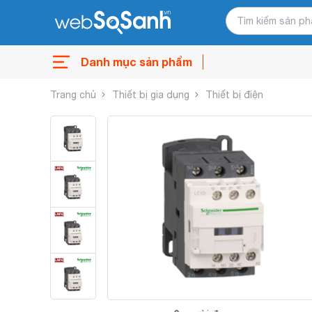
Danh mục sản phẩm
Trang chủ
Thiết bị gia dụng
Thiết bị điện