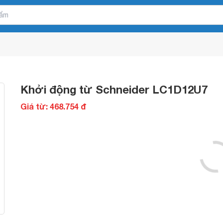
Khởi động từ Schneider LC1D12U7
Giá từ: 468.754 đ