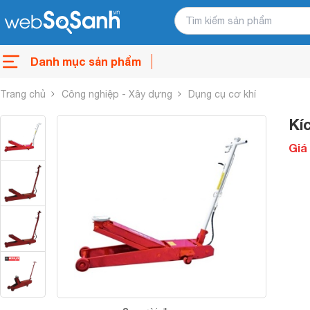
Danh mục sản phẩm
Trang chủ
Công nghiệp - Xây dựng
Dụng cụ cơ khí
Kí
Giá 