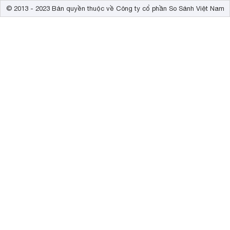
© 2013 - 2023 Bản quyền thuộc về Công ty cổ phần So Sánh Việt Nam