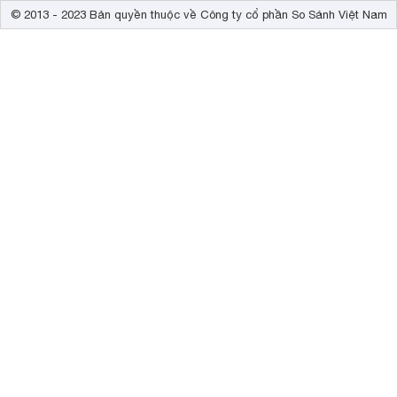
© 2013 - 2023 Bản quyền thuộc về Công ty cổ phần So Sánh Việt Nam