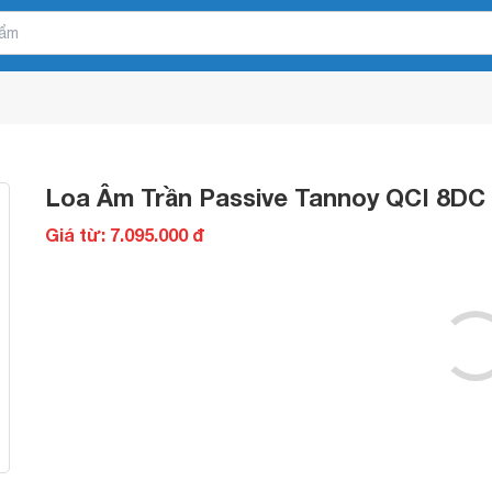
Loa Âm Trần Passive Tannoy QCI 8DC
Giá từ: 7.095.000 đ