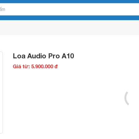
Loa Audio Pro A10
Giá từ: 5.900.000 đ