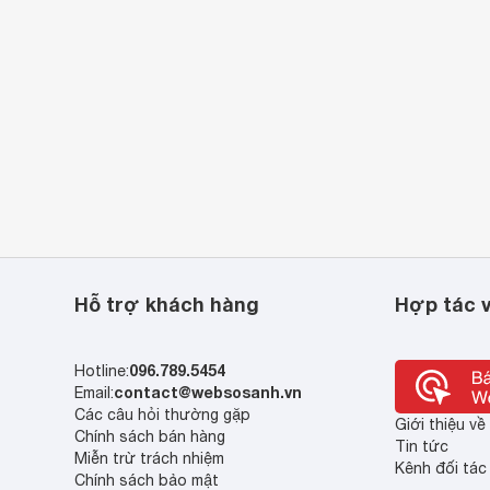
Hỗ trợ khách hàng
Hợp tác v
096.789.5454
Hotline:
contact@websosanh.vn
Email:
Các câu hỏi thường gặp
Giới thiệu v
Chính sách bán hàng
Tin tức
Miễn trừ trách nhiệm
Kênh đối tác
Chính sách bảo mật