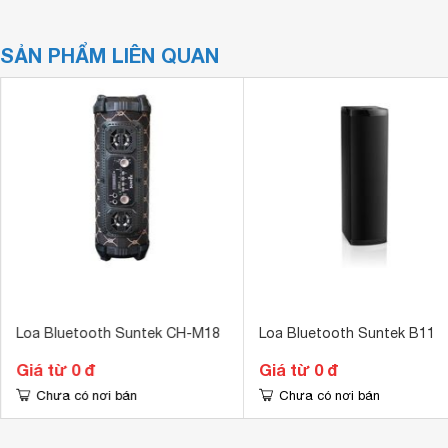
SẢN PHẨM LIÊN QUAN
Loa Bluetooth Suntek CH-M18
Loa Bluetooth Suntek B11
Giá từ 0 đ
Giá từ 0 đ
Chưa có nơi bán
Chưa có nơi bán