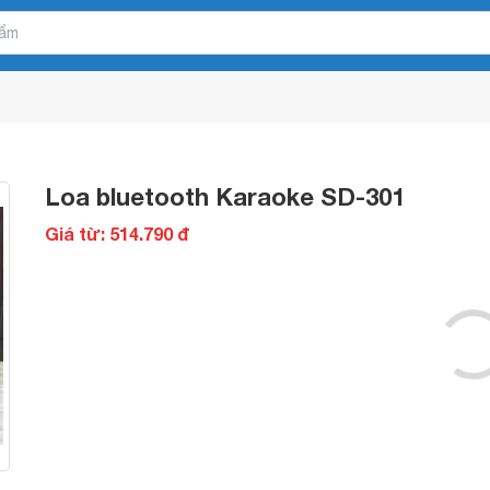
Loa bluetooth Karaoke SD-301
Giá từ: 514.790 đ