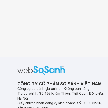
CÔNG TY CỔ PHẦN SO SÁNH VIỆT NAM
Công cụ so sánh giá online - Không bán hàng
Trụ sở chính: Số 195 Khâm Thiên, Thổ Quan, Đống Đa,
Hà Nội
Giấy chứng nhận đăng ký kinh doanh số 0106373516,