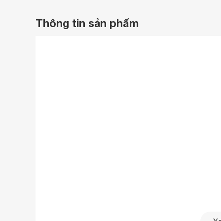
Thông tin sản phẩm