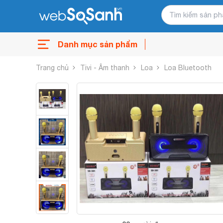
Danh mục sản phẩm
Trang chủ
Tivi - Âm thanh
Loa
Loa Bluetooth