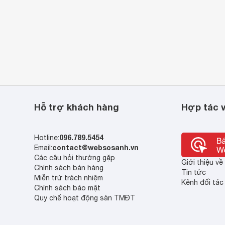
Hỗ trợ khách hàng
Hợp tác v
096.789.5454
Hotline:
contact@websosanh.vn
Email:
Các câu hỏi thường gặp
Giới thiệu v
Chính sách bán hàng
Tin tức
Miễn trừ trách nhiệm
Kênh đối tác
Chính sách bảo mật
Quy chế hoạt động sàn TMĐT