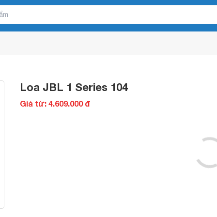
Loa JBL 1 Series 104
Giá từ: 4.609.000 đ