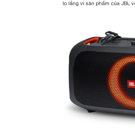
lo lắng vì sản phẩm của JBL 