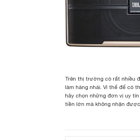
Trên thị trường có rất nhiều
làm hàng nhái. Vì thế để có t
hãy chọn những đơn vị uy tí
tiền lớn mà không nhận được