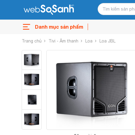
Danh mục sản phẩm
Trang chủ
Tivi - Âm thanh
Loa
Loa JBL