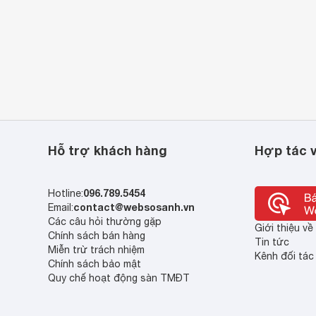
Hỗ trợ khách hàng
Hợp tác v
096.789.5454
Hotline:
contact@websosanh.vn
Email:
Các câu hỏi thường gặp
Giới thiệu v
Chính sách bán hàng
Tin tức
Miễn trừ trách nhiệm
Kênh đối tác
Chính sách bảo mật
Quy chế hoạt động sàn TMĐT