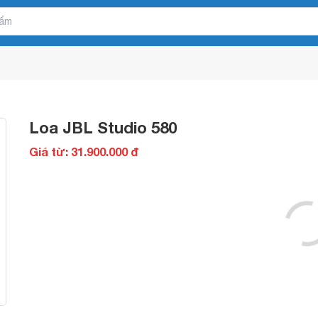
Loa JBL Studio 580
Giá từ: 31.900.000 đ