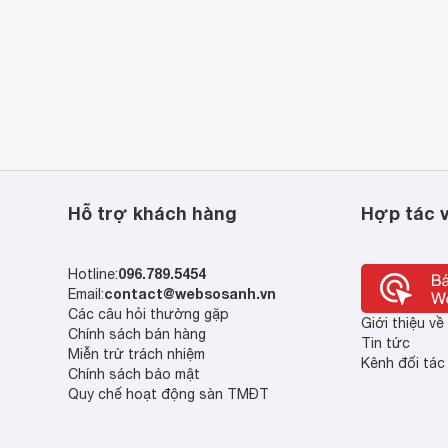
Hỗ trợ khách hàng
Hợp tác v
096.789.5454
Hotline:
contact@websosanh.vn
Email:
Các câu hỏi thường gặp
Giới thiệu v
Chính sách bán hàng
Tin tức
Miễn trừ trách nhiệm
Kênh đối tác
Chính sách bảo mật
Quy chế hoạt động sàn TMĐT