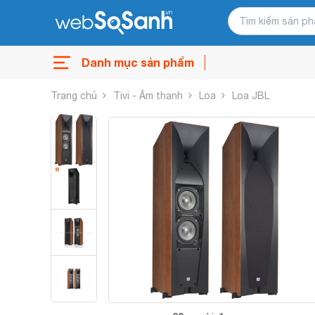
Danh mục sản phẩm
Trang chủ
Tivi - Âm thanh
Loa
Loa JBL