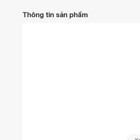
Thông tin sản phẩm