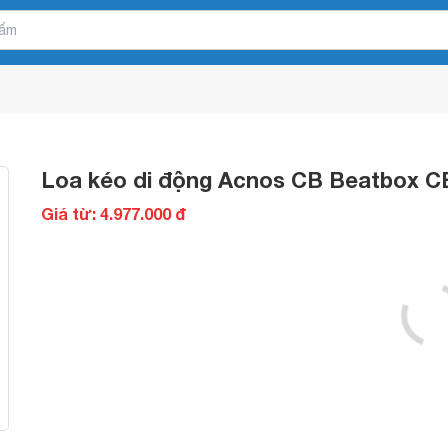
Loa kéo di động Acnos CB Beatbox 
Giá từ: 4.977.000 đ