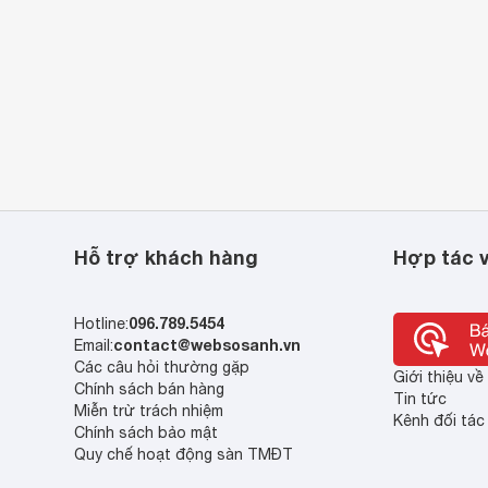
Hỗ trợ khách hàng
Hợp tác v
096.789.5454
Hotline:
contact@websosanh.vn
Email:
Các câu hỏi thường gặp
Giới thiệu v
Chính sách bán hàng
Tin tức
Miễn trừ trách nhiệm
Kênh đối tác
Chính sách bảo mật
Quy chế hoạt động sàn TMĐT