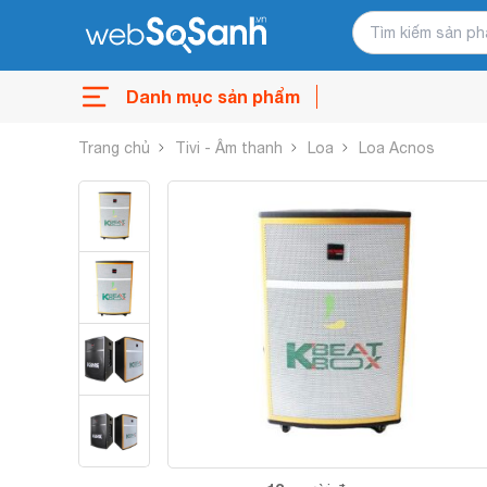
Danh mục sản phẩm
Trang chủ
Tivi - Âm thanh
Loa
Loa Acnos