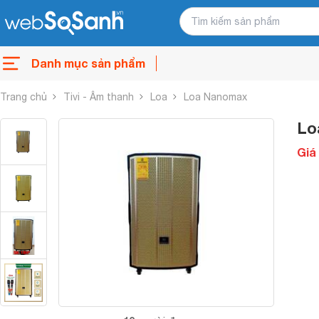
Danh mục sản phẩm
Trang chủ
Tivi - Âm thanh
Loa
Loa Nanomax
Lo
Giá 