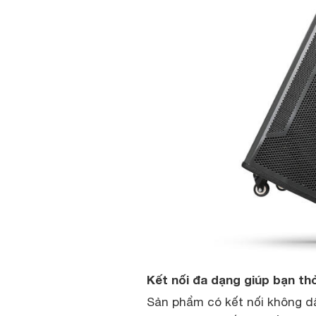
Kết nối đa dạng giúp bạn t
Sản phẩm có kết nối không dây